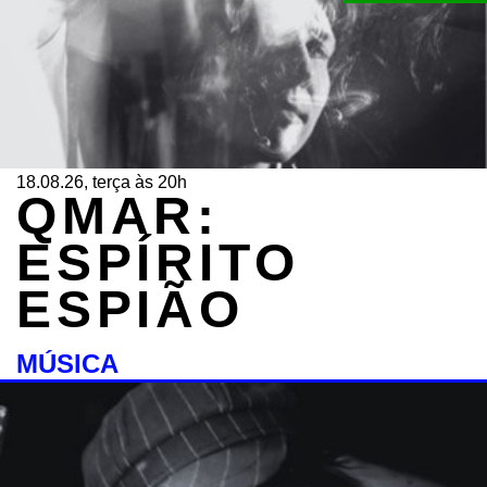
18.08.26, terça às 20h
QMAR:
ESPÍRITO
ESPIÃO
MÚSICA