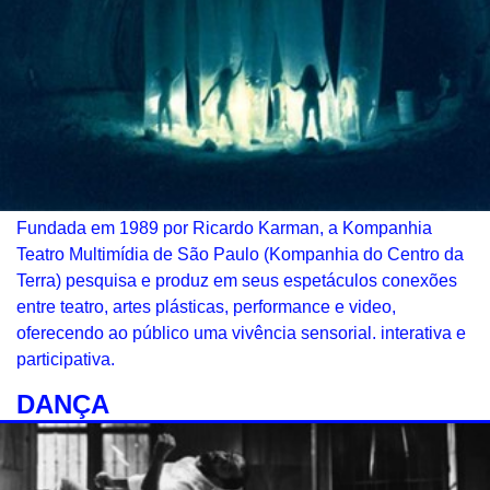
Fundada em 1989 por Ricardo Karman, a Kompanhia
Teatro Multimídia de São Paulo (Kompanhia do Centro da
Terra) pesquisa e produz em seus espetáculos conexões
entre teatro, artes plásticas, performance e video,
oferecendo ao público uma vivência sensorial. interativa e
participativa.
DANÇA