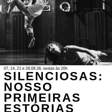
07, 14, 21 e 28.08.26, sextas às 20h
SILENCIOSAS:
NOSSO
PRIMEIRAS
ESTÓRIAS