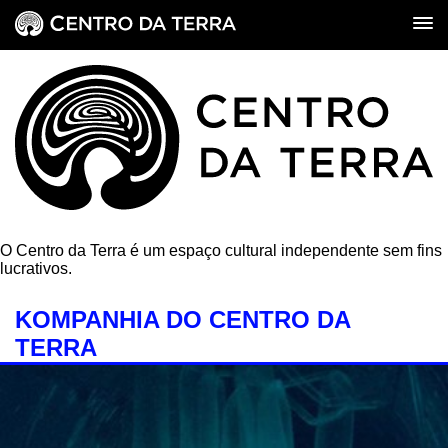
O Centro da Terra é um espaço cultural independente sem fins
lucrativos.
KOMPANHIA DO CENTRO DA
TERRA