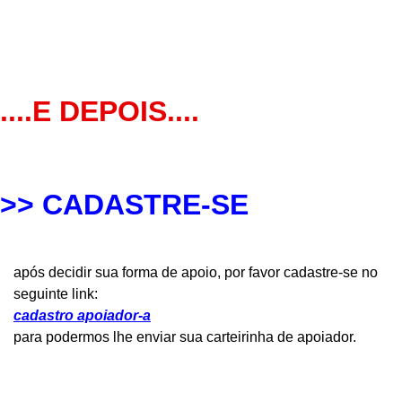
....E DEPOIS....
>> CADASTRE-SE
após decidir sua forma de apoio, por favor cadastre-se no
seguinte link:
cadastro apoiador-a
para podermos lhe enviar sua carteirinha de apoiador.