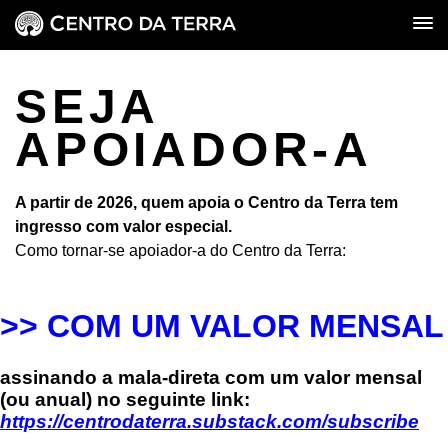
SEJA
APOIADOR-A
A partir de 2026, quem apoia o Centro da Terra tem
ingresso com valor especial.
Como tornar-se apoiador-a do Centro da Terra:
>> COM UM VALOR MENSAL
assinando a mala-direta
com um valor mensal
(ou anual)
no seguinte link:
https://centrodaterra.substack.com/subscribe