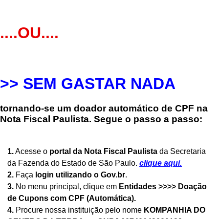
....OU....
>> SEM GASTAR NADA
tornando-se um
doador automático de CPF na
Nota
Fiscal Paulista. Segue o passo a passo:
1.
Acesse o
portal da Nota Fiscal Paulista
da Secretaria
da Fazenda do Estado de São Paulo.
clique aqui
.
2.
Faça
login utilizando o Gov.br
.
3.
No menu principal, clique em
Entidades >>>> Doação
de Cupons com CPF (Automática).
4.
Procure nossa instituição pelo nome
KOMPANHIA DO