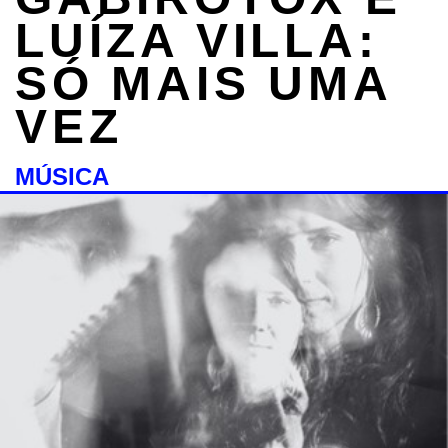
LUÍZA VILLA:
SÓ MAIS UMA
VEZ
MÚSICA