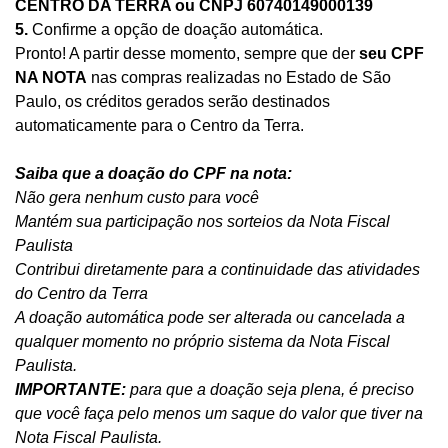
CENTRO DA TERRA ou CNPJ 60740149000139
5.
Confirme a opção de doação automática.
Pronto! A partir desse momento, sempre que der
seu CPF
NA NOTA
nas compras realizadas no Estado de São
Paulo, os créditos gerados serão destinados
automaticamente para o Centro da Terra.
Saiba que a doação do CPF na nota:
Não gera nenhum custo para você
Mantém sua participação nos sorteios da Nota Fiscal
Paulista
Contribui diretamente para a continuidade das atividades
do Centro da Terra
A doação automática pode ser alterada ou cancelada a
qualquer momento no próprio sistema da Nota Fiscal
Paulista.
IMPORTANTE:
para que a doação seja plena, é preciso
que você faça pelo menos um saque do valor que tiver na
Nota Fiscal Paulista.