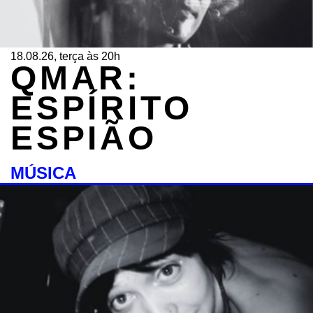
18.08.26, terça às 20h
QMAR:
ESPÍRITO
ESPIÃO
MÚSICA