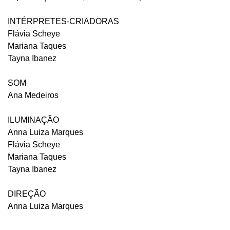
INTÉRPRETES-CRIADORAS
Flávia Scheye
Mariana Taques
Tayna Ibanez
SOM
Ana Medeiros
ILUMINAÇÃO
Anna Luiza Marques
Flávia Scheye
Mariana Taques
Tayna Ibanez
DIREÇÃO
Anna Luiza Marques