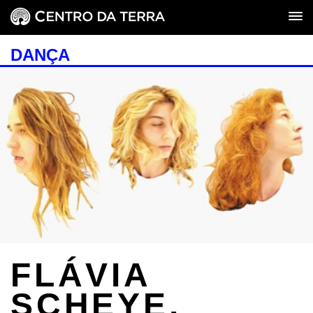
DANÇA
FLÁVIA
SCHEYE,