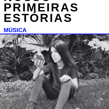
PRIMEIRAS
ESTÓRIAS
MÚSICA