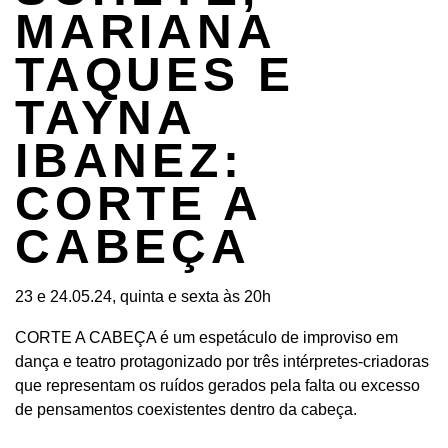
MARIANA
TAQUES E
TAYNA
IBANEZ:
CORTE A
CABEÇA
23 e 24.05.24, quinta e sexta às 20h
CORTE A CABEÇA é um espetáculo de improviso em
dança e teatro protagonizado por três intérpretes-criadoras
que representam os ruídos gerados pela falta ou excesso
de pensamentos coexistentes dentro da cabeça.