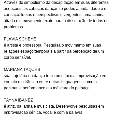
Através do simbolismo da decapitação em suas diferentes
acepções, as cabeças dançam o poder, a brutalidade e o
cansaço. Ideias e perspectivas divergentes, uma lâmina
afiada e o movimento exato para a dissolução de todos os
problemas.
FLÁVIA SCHEYE
é artista e professora. Pesquisa o movimento em suas
relações espaço/temporais a partir da percepção de um
corpo sensível.
MARIANA TAQUES
sua trajetória na dança tem como foco a improvisação em
contato e o trânsito entre outras linguagens, como o
parkour, a performance e a máscara do palhaço.
TAYNA IBANEZ
é atriz, bailarina e musicista. Desenvolve pesquisas em
improvisação cênica, vocal e com a palavra.