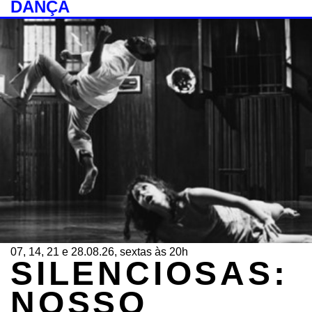
DANÇA
07, 14, 21 e 28.08.26, sextas às 20h
SILENCIOSAS:
NOSSO