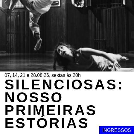
07, 14, 21 e 28.08.26, sextas às 20h
SILENCIOSAS:
NOSSO
PRIMEIRAS
ESTÓRIAS
INGRESSOS