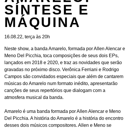
SÍNTESE E
MÁQUINA
16.08.22, terça às 20h
Neste show, a banda Amarelo, formada por Allen Alencar e
Meno Del Picchia, toca composições de seus dois EPs,
lançados em 2018 e 2020, e traz as novidades que serão
gravadas no próximo disco. Verônica Ferriani e Rodrigo
Campos são convidados especiais que além de cantarem
músicas do Amarelo num formato inédito, apresentarão
canções de seus repertórios que dialogam com a
atmosfera musical da banda.
Amarelo é uma banda formada por Allen Alencar e Meno
Del Picchia. A história do Amarelo é a história do encontro
desses dois músicos compositores. Allen e Meno se