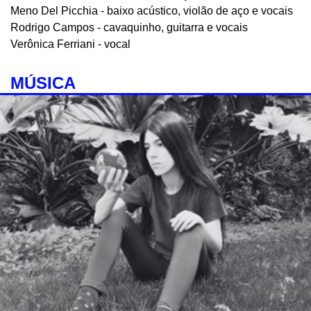
Meno Del Picchia - baixo acústico, violão de aço e vocais
Rodrigo Campos - cavaquinho, guitarra e vocais
Verônica Ferriani - vocal
MÚSICA