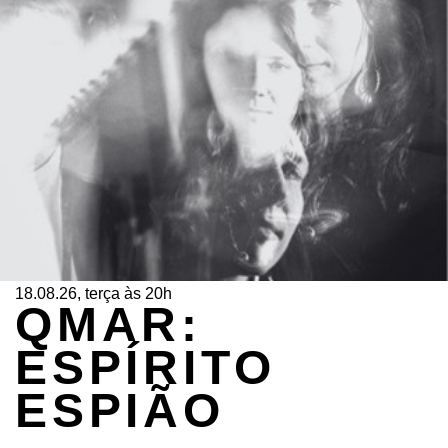
18.08.26, terça às 20h
QMAR:
ESPÍRITO
ESPIÃO