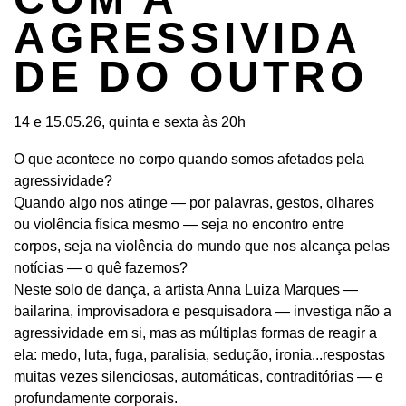
AGRESSIVIDA
DE DO OUTRO
14 e 15.05.26, quinta e sexta às 20h
O que acontece no corpo quando somos afetados pela
agressividade?
Quando algo nos atinge — por palavras, gestos, olhares
ou violência física mesmo — seja no encontro entre
corpos, seja na violência do mundo que nos alcança pelas
notícias — o quê fazemos?
Neste solo de dança, a artista Anna Luiza Marques —
bailarina, improvisadora e pesquisadora — investiga não a
agressividade em si, mas as múltiplas formas de reagir a
ela: medo, luta, fuga, paralisia, sedução, ironia...respostas
muitas vezes silenciosas, automáticas, contraditórias — e
profundamente corporais.