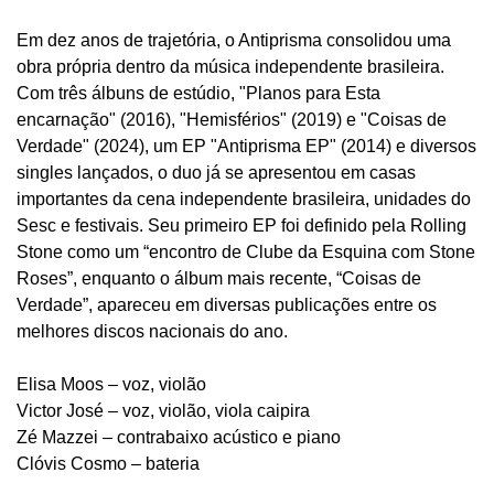
Em dez anos de trajetória, o Antiprisma consolidou uma
obra própria dentro da música independente brasileira.
Com três álbuns de estúdio, "Planos para Esta
encarnação" (2016), "Hemisférios" (2019) e "Coisas de
Verdade" (2024), um EP "Antiprisma EP" (2014) e diversos
singles lançados, o duo já se apresentou em casas
importantes da cena independente brasileira, unidades do
Sesc e festivais. Seu primeiro EP foi definido pela Rolling
Stone como um “encontro de Clube da Esquina com Stone
Roses”, enquanto o álbum mais recente, “Coisas de
Verdade”, apareceu em diversas publicações entre os
melhores discos nacionais do ano.
Elisa Moos – voz, violão
Victor José – voz, violão, viola caipira
Zé Mazzei – contrabaixo acústico e piano
Clóvis Cosmo – bateria