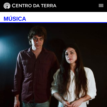
MÚSICA