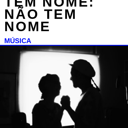
TEM NOME:
NÃO TEM
NOME
MÚSICA