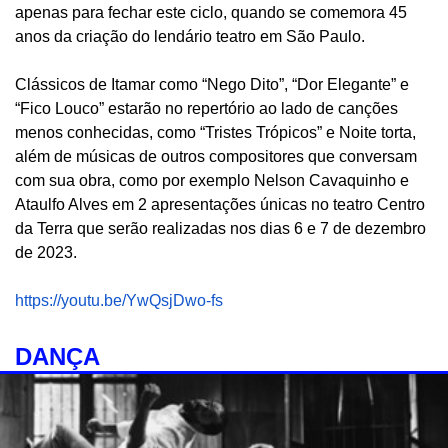
apenas para fechar este ciclo, quando se comemora 45
anos da criação do lendário teatro em São Paulo.
Clássicos de Itamar como “Nego Dito”, “Dor Elegante” e
“Fico Louco” estarão no repertório ao lado de canções
menos conhecidas, como “Tristes Trópicos” e Noite torta,
além de músicas de outros compositores que conversam
com sua obra, como por exemplo Nelson Cavaquinho e
Ataulfo Alves em 2 apresentações únicas no teatro Centro
da Terra que serão realizadas nos dias 6 e 7 de dezembro
de 2023.
https://youtu.be/YwQsjDwo-fs
DANÇA