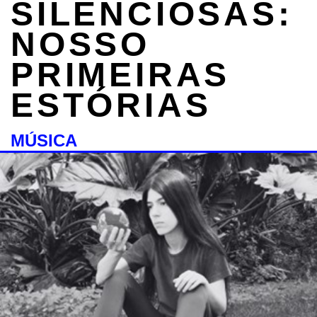
SILENCIOSAS:
NOSSO
PRIMEIRAS
ESTÓRIAS
MÚSICA