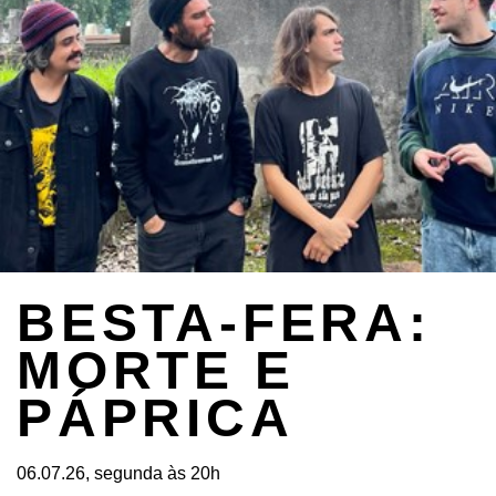
BESTA-FERA:
MORTE E
PÁPRICA
06.07.26, segunda às 20h