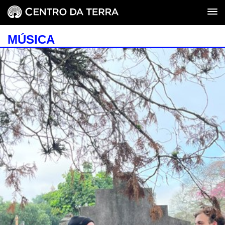
MÚSICA