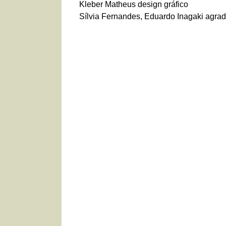
Kleber Matheus design gráfico
Sílvia Fernandes, Eduardo Inagaki agra