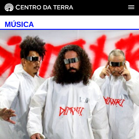
MÚSICA