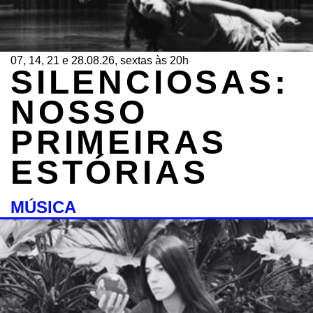
07, 14, 21 e 28.08.26, sextas às 20h
SILENCIOSAS:
NOSSO
PRIMEIRAS
ESTÓRIAS
MÚSICA