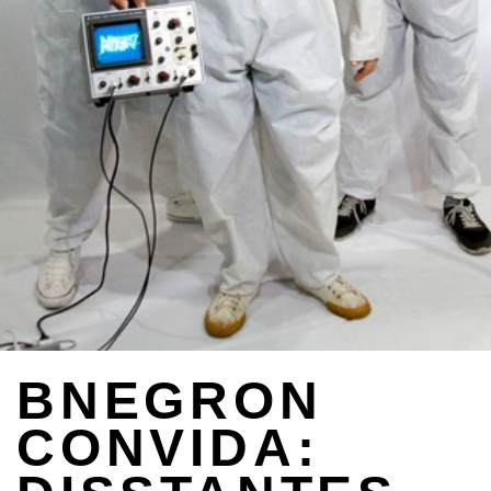
BNEGRON
CONVIDA: