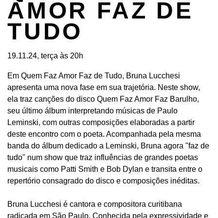
AMOR FAZ DE
TUDO
19.11.24, terça às 20h
Em Quem Faz Amor Faz de Tudo, Bruna Lucchesi
apresenta uma nova fase em sua trajetória. Neste show,
ela traz canções do disco Quem Faz Amor Faz Barulho,
seu último álbum interpretando músicas de Paulo
Leminski, com outras composições elaboradas a partir
deste encontro com o poeta. Acompanhada pela mesma
banda do álbum dedicado a Leminski, Bruna agora "faz de
tudo" num show que traz influências de grandes poetas
musicais como Patti Smith e Bob Dylan e transita entre o
repertório consagrado do disco e composições inéditas.
Bruna Lucchesi é cantora e compositora curitibana
radicada em São Paulo. Conhecida pela expressividade e