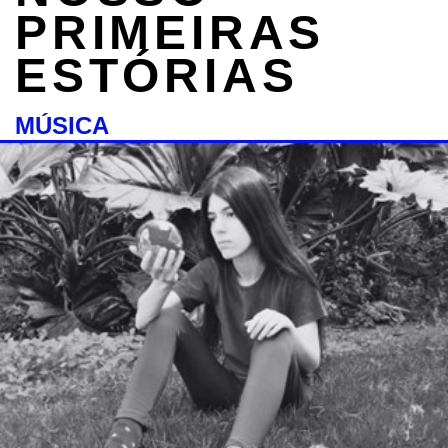
PRIMEIRAS
ESTÓRIAS
MÚSICA