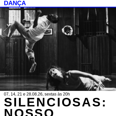
DANÇA
07, 14, 21 e 28.08.26, sextas às 20h
SILENCIOSAS:
NOSSO