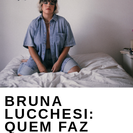
BRUNA
LUCCHESI:
QUEM FAZ