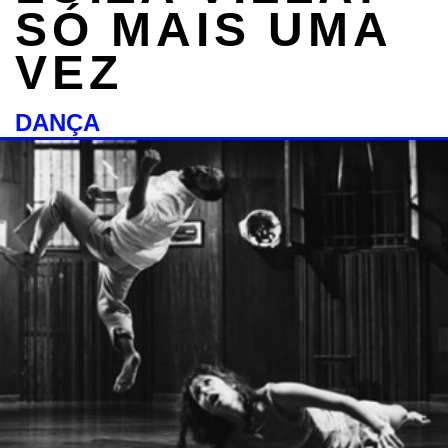
SÓ MAIS UMA
VEZ
DANÇA