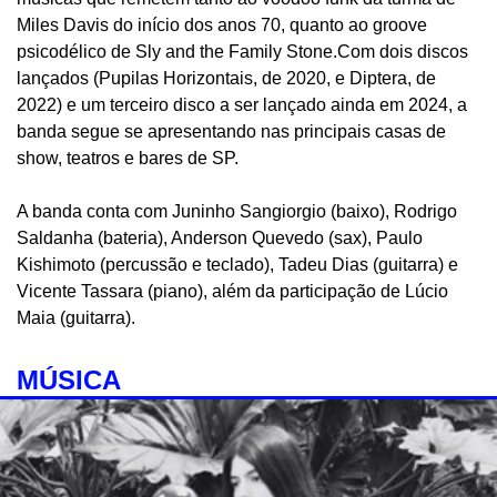
Miles Davis do início dos anos 70, quanto ao groove
psicodélico de Sly and the Family Stone.Com dois discos
lançados (Pupilas Horizontais, de 2020, e Diptera, de
2022) e um terceiro disco a ser lançado ainda em 2024, a
banda segue se apresentando nas principais casas de
show, teatros e bares de SP.
A banda conta com Juninho Sangiorgio (baixo), Rodrigo
Saldanha (bateria), Anderson Quevedo (sax), Paulo
Kishimoto (percussão e teclado), Tadeu Dias (guitarra) e
Vicente Tassara (piano), além da participação de Lúcio
Maia (guitarra).
MÚSICA