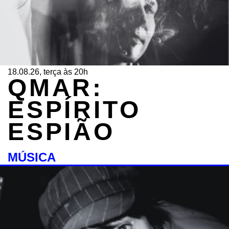
18.08.26, terça às 20h
QMAR:
ESPÍRITO
ESPIÃO
MÚSICA