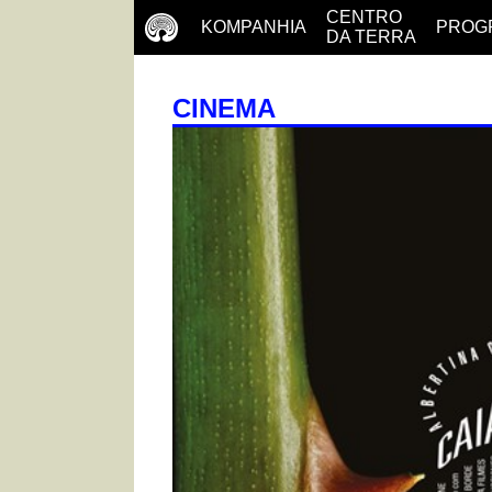
CENTRO
KOMPANHIA
PROG
DA TERRA
CINEMA