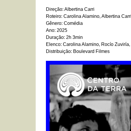
Direção: Albertina Carri
Roteiro: Carolina Alamino, Albertina Car
Gênero: Comédia
Ano: 2025
Duração: 2h 3min
Elenco: Carolina Alamino, Rocío Zuviría,
Distribuição: Boulevard Filmes