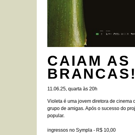
CAIAM AS
BRANCAS
11.06.25, quarta às 20h
Violeta é uma jovem diretora de cinema 
grupo de amigas. Após o sucesso do proje
popular.
ingressos no Sympla - R$ 10,00