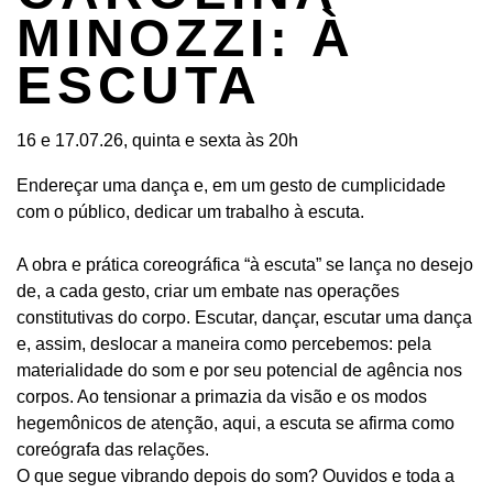
MINOZZI: À
ESCUTA
16 e 17.07.26, quinta e sexta às 20h
Endereçar uma dança e, em um gesto de cumplicidade
com o público, dedicar um trabalho à escuta.
A obra e prática coreográfica “à escuta” se lança no desejo
de, a cada gesto, criar um embate nas operações
constitutivas do corpo. Escutar, dançar, escutar uma dança
e, assim, deslocar a maneira como percebemos: pela
materialidade do som e por seu potencial de agência nos
corpos. Ao tensionar a primazia da visão e os modos
hegemônicos de atenção, aqui, a escuta se afirma como
coreógrafa das relações.
O que segue vibrando depois do som? Ouvidos e toda a