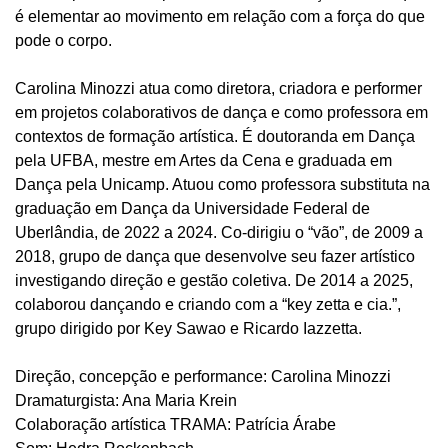
é elementar ao movimento em relação com a força do que
pode o corpo.
Carolina Minozzi atua como diretora, criadora e performer
em projetos colaborativos de dança e como professora em
contextos de formação artística. É doutoranda em Dança
pela UFBA, mestre em Artes da Cena e graduada em
Dança pela Unicamp. Atuou como professora substituta na
graduação em Dança da Universidade Federal de
Uberlândia, de 2022 a 2024. Co-dirigiu o “vão”, de 2009 a
2018, grupo de dança que desenvolve seu fazer artístico
investigando direção e gestão coletiva. De 2014 a 2025,
colaborou dançando e criando com a “key zetta e cia.”,
grupo dirigido por Key Sawao e Ricardo Iazzetta.
Direção, concepção e performance: Carolina Minozzi
Dramaturgista: Ana Maria Krein
Colaboração artística TRAMA: Patrícia Árabe