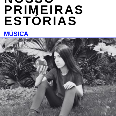
PRIMEIRAS
ESTÓRIAS
MÚSICA