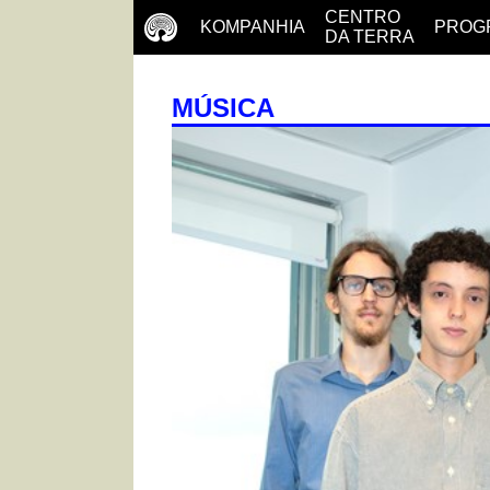
CENTRO
KOMPANHIA
PROG
DA TERRA
MÚSICA