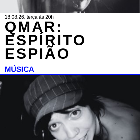
18.08.26, terça às 20h
QMAR:
ESPÍRITO
ESPIÃO
MÚSICA