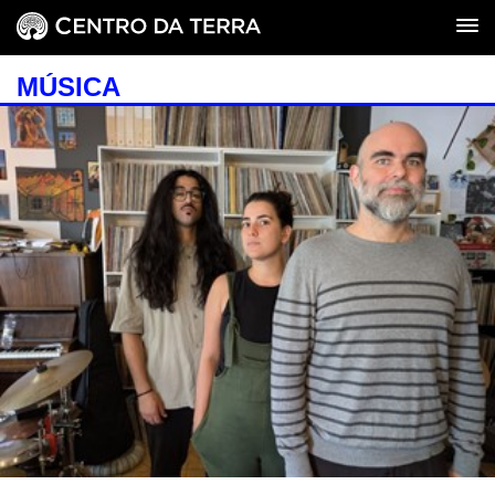
MÚSICA