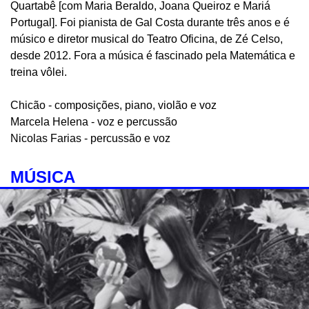
Quartabê [com Maria Beraldo, Joana Queiroz e Mariá
Portugal]. Foi pianista de Gal Costa durante três anos e é
músico e diretor musical do Teatro Oficina, de Zé Celso,
desde 2012. Fora a música é fascinado pela Matemática e
treina vôlei.
Chicão - composições, piano, violão e voz
Marcela Helena - voz e percussão
Nicolas Farias - percussão e voz
MÚSICA