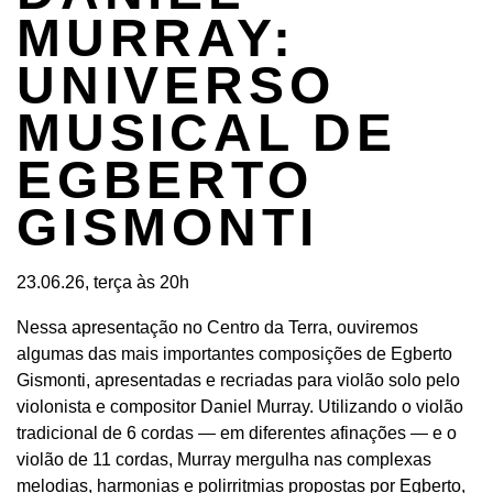
MURRAY:
UNIVERSO
MUSICAL DE
EGBERTO
GISMONTI
23.06.26, terça às 20h
Nessa apresentação no Centro da Terra, ouviremos
algumas das mais importantes composições de Egberto
Gismonti, apresentadas e recriadas para violão solo pelo
violonista e compositor Daniel Murray. Utilizando o violão
tradicional de 6 cordas — em diferentes afinações — e o
violão de 11 cordas, Murray mergulha nas complexas
melodias, harmonias e polirritmias propostas por Egberto,