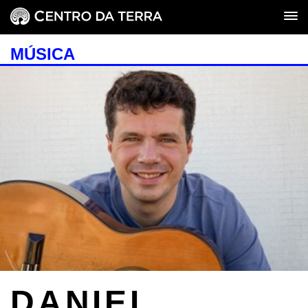
MÚSICA
DANIEL