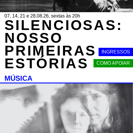
07, 14, 21 e 28.08.26, sextas às 20h
SILENCIOSAS:
NOSSO
PRIMEIRAS
INGRESSOS
ESTÓRIAS
COMO APOIAR
MÚSICA