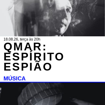
18.08.26, terça às 20h
QMAR:
ESPÍRITO
ESPIÃO
MÚSICA