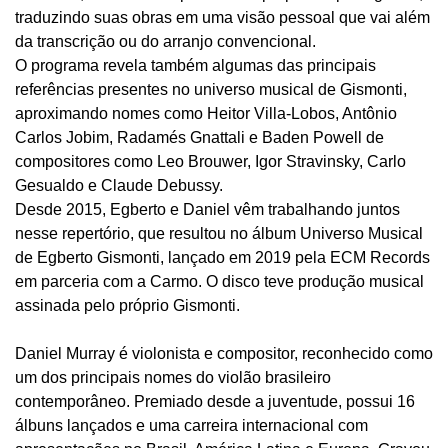
traduzindo suas obras em uma visão pessoal que vai além
da transcrição ou do arranjo convencional.
O programa revela também algumas das principais
referências presentes no universo musical de Gismonti,
aproximando nomes como Heitor Villa-Lobos, Antônio
Carlos Jobim, Radamés Gnattali e Baden Powell de
compositores como Leo Brouwer, Igor Stravinsky, Carlo
Gesualdo e Claude Debussy.
Desde 2015, Egberto e Daniel vêm trabalhando juntos
nesse repertório, que resultou no álbum Universo Musical
de Egberto Gismonti, lançado em 2019 pela ECM Records
em parceria com a Carmo. O disco teve produção musical
assinada pelo próprio Gismonti.
Daniel Murray é violonista e compositor, reconhecido como
um dos principais nomes do violão brasileiro
contemporâneo. Premiado desde a juventude, possui 16
álbuns lançados e uma carreira internacional com