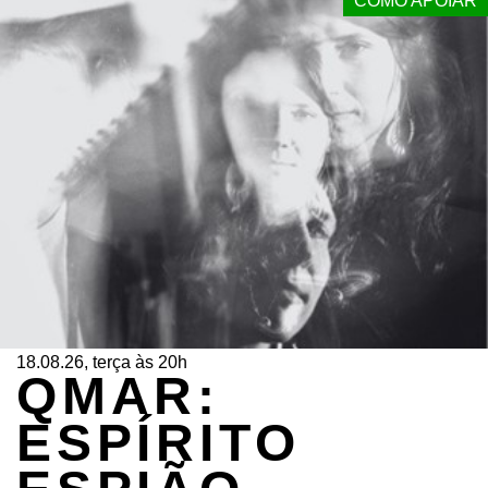
COMO APOIAR
18.08.26, terça às 20h
QMAR:
ESPÍRITO