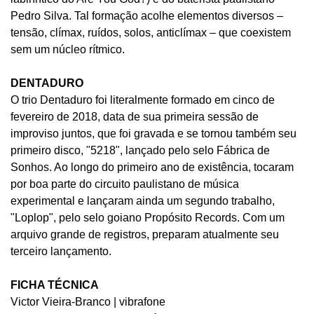
Pedro Silva. Tal formação acolhe elementos diversos –
tensão, clímax, ruídos, solos, anticlímax – que coexistem
sem um núcleo rítmico.
DENTADURO
O trio Dentaduro foi literalmente formado em cinco de
fevereiro de 2018, data de sua primeira sessão de
improviso juntos, que foi gravada e se tornou também seu
primeiro disco, "5218", lançado pelo selo Fábrica de
Sonhos. Ao longo do primeiro ano de existência, tocaram
por boa parte do circuito paulistano de música
experimental e lançaram ainda um segundo trabalho,
"Loplop", pelo selo goiano Propósito Records. Com um
arquivo grande de registros, preparam atualmente seu
terceiro lançamento.
FICHA TÉCNICA
Victor Vieira-Branco | vibrafone