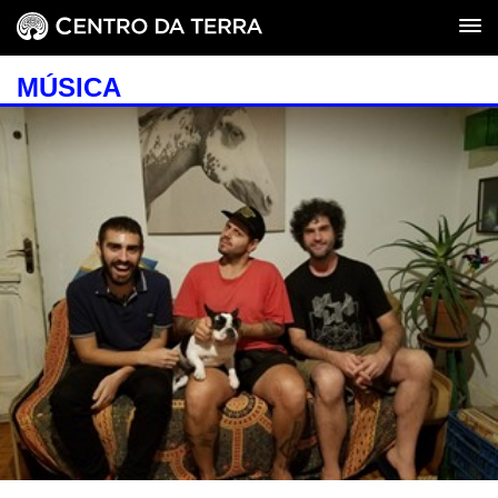
MÚSICA