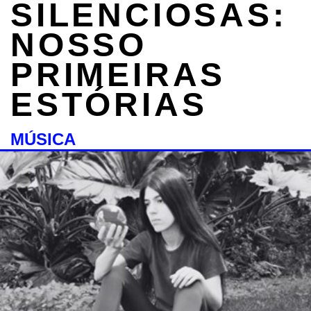
SILENCIOSAS:
NOSSO
PRIMEIRAS
ESTÓRIAS
MÚSICA