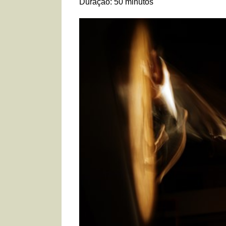
Duração: 50 minutos