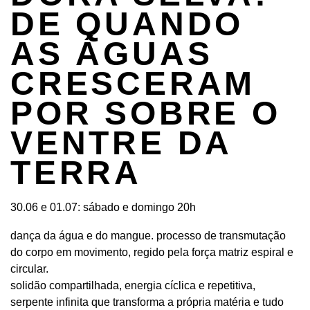
DE QUANDO
AS ÁGUAS
CRESCE­RAM
POR SOBRE O
VENTRE DA
TERRA
30.06 e 01.07: sábado e domingo 20h
dança da água e do mangue. processo de transmutação
do corpo em movimento, regido pela força matriz espiral e
circular.
solidão compartilhada, energia cíclica e repetitiva,
serpente infinita que transforma a própria matéria e tudo