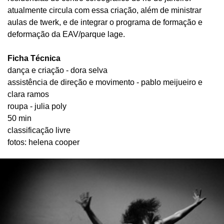
atualmente circula com essa criação, além de ministrar
aulas de twerk, e de integrar o programa de formação e
deformação da EAV/parque lage.
Ficha Técnica
dança e criação - dora selva
assistência de direção e movimento - pablo meijueiro e
clara ramos
roupa - julia poly
50 min
classificação livre
fotos: helena cooper