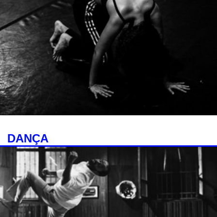
DANÇA