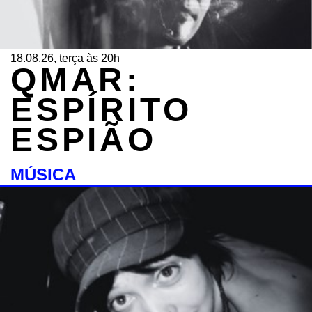
18.08.26, terça às 20h
QMAR:
ESPÍRITO
ESPIÃO
MÚSICA