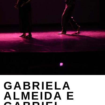
GABRIELA
ALMEIDA E