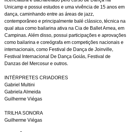
Unicamp e possui estudos e uma vivência de 15 anos em
dança, caminhando entre as áreas de jazz,
contemporâneo e principalmente balé clássico, técnica na
qual atua como bailarina ativa na Cia de Ballet Arnea, em
Campinas. Além disso, possui participações e aprovações
como bailarina e coreógrafa em competições nacionais e
internacionais, como Festival de Dança de Joinville,
Festival Internacional De Dança Goiás, Festival de
Danzas del Mercosur e outros.
INTÉRPRETES CRIADORES
Gabriel Multini
Gabriela Almeida
Guilherme Viégas
TRILHA SONORA
Guilherme Viégas