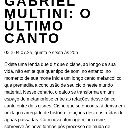
GABRIEL
MULTINI: O
ÚLTIMO
CANTO
03 e 04.07.25, quinta e sexta às 20h
Existe uma lenda que diz que o cisne, ao longo de sua
vida, não emite qualquer tipo de som; no entanto, no
momento de sua morte inicia um longo canto melancólico
que premedita a conclusão de seu ciclo neste mundo
material. Nesse cenário, o palco se transforma em um
espaço de metamorfose entre as relações desse único
canto entre dois cisnes. Cisne que se encontra à deriva em
um lago carregado de história, relações desconstruídas de
águas passadas. Com nova plumagem, um cisne
sobrevive às nove formas pós processo de muda de