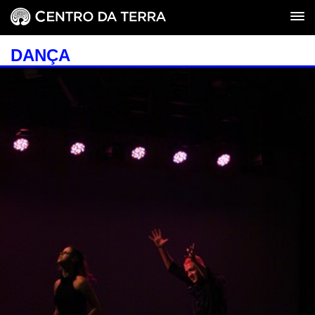
DANÇA