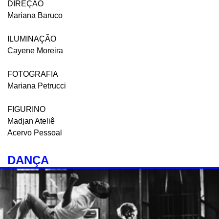
DIREÇÃO
Mariana Baruco
ILUMINAÇÃO
Cayene Moreira
FOTOGRAFIA
Mariana Petrucci
FIGURINO
Madjan Ateliê
Acervo Pessoal
DANÇA