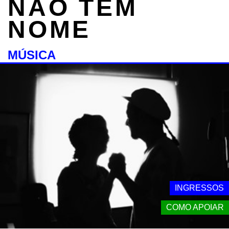
NÃO TEM
NOME
MÚSICA
INGRESSOS
COMO APOIAR