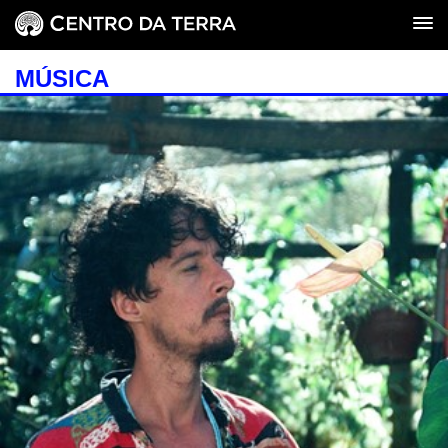
MÚSICA