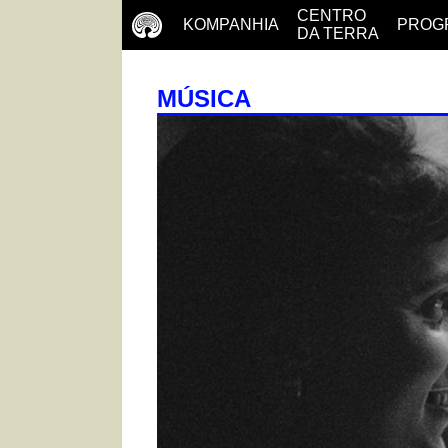
CENTRO
KOMPANHIA
PROG
DA TERRA
MÚSICA