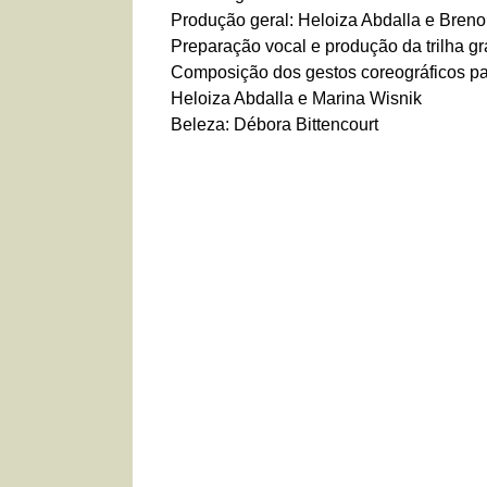
Produção geral: Heloiza Abdalla e Bren
Preparação vocal e produção da trilha g
Composição dos gestos coreográficos pa
Heloiza Abdalla e Marina Wisnik
Beleza: Débora Bittencourt