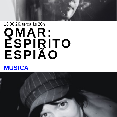
18.08.26, terça às 20h
QMAR:
ESPÍRITO
ESPIÃO
MÚSICA