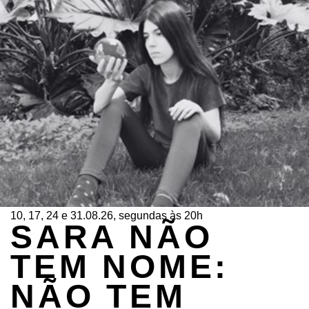
10, 17, 24 e 31.08.26, segundas às 20h
SARA NÃO
TEM NOME:
NÃO TEM