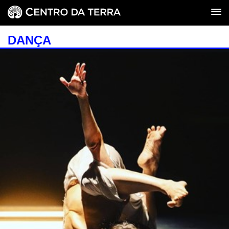
DANÇA