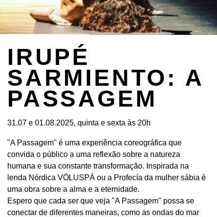
IRUPÉ
SARMIENTO: A
PASSAGEM
31.07 e 01.08.2025, quinta e sexta às 20h
"A Passagem" é uma experiência coreográfica que
convida o público a uma reflexão sobre a natureza
humana e sua constante transformação. Inspirada na
lenda Nórdica VÖLUSPÁ ou a Profecía da mulher sábia é
uma obra sobre a alma e a eternidade.
Espero que cada ser que veja "A Passagem" possa se
conectar de diferentes maneiras, como as ondas do mar