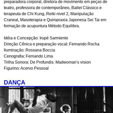
preparadora corporal, diretora de movimento em peças de
teatro, professora de contemporâneo, Ballet Clássico e
terapeuta de Chi Kung, Reiki nivel 2, Manipulação
Craneal, Masoterapia e Quiropraxia Japonesa Sei Tai em
formação de acupuntura Método Equilibra.
Idéia e Concepção: Irupé Sarmiento
Direção Cênica e preparação vocal: Fernando Rocha
Iluminação: Rossana Boccia
Cenografia: Fernando Lima
Trilha Sonora: De Profundis. Madwoman's vision
Figurino: Acervo Pessoal
DANÇA