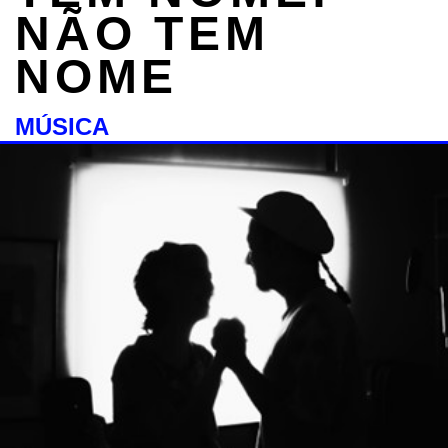
NÃO TEM
NOME
MÚSICA