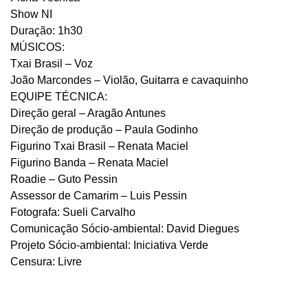
Show NI
Duração: 1h30
MÚSICOS:
Txai Brasil – Voz
João Marcondes – Violão, Guitarra e cavaquinho
EQUIPE TÉCNICA:
Direção geral – Aragão Antunes
Direção de produção – Paula Godinho
Figurino Txai Brasil – Renata Maciel
Figurino Banda – Renata Maciel
Roadie – Guto Pessin
Assessor de Camarim – Luis Pessin
Fotografa: Sueli Carvalho
Comunicação Sócio-ambiental: David Diegues
Projeto Sócio-ambiental: Iniciativa Verde
Censura: Livre