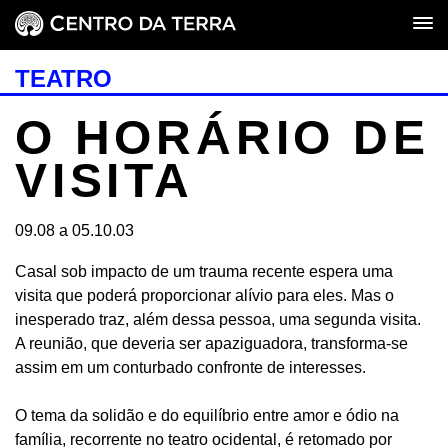
TEATRO
O HORÁRIO DE
VISITA
09.08 a 05.10.03
Casal sob impacto de um trauma recente espera uma
visita que poderá proporcionar alívio para eles. Mas o
inesperado traz, além dessa pessoa, uma segunda visita.
A reunião, que deveria ser apaziguadora, transforma-se
assim em um conturbado confronte de interesses.
O tema da solidão e do equilíbrio entre amor e ódio na
família, recorrente no teatro ocidental, é retomado por