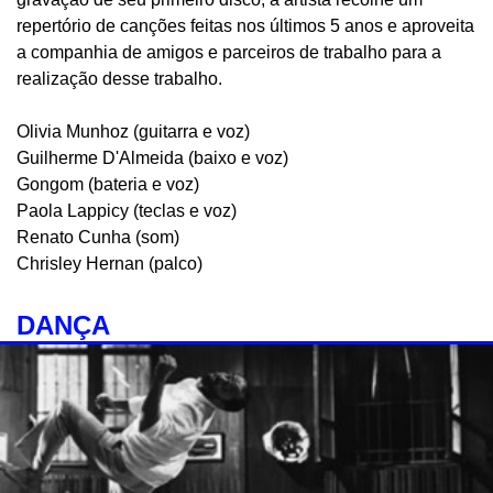
repertório de canções feitas nos últimos 5 anos e aproveita
a companhia de amigos e parceiros de trabalho para a
realização desse trabalho.
Olivia Munhoz (guitarra e voz)
Guilherme D'Almeida (baixo e voz)
Gongom (bateria e voz)
Paola Lappicy (teclas e voz)
Renato Cunha (som)
Chrisley Hernan (palco)
DANÇA