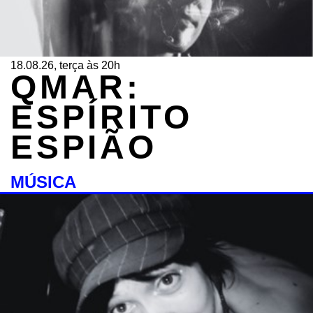
18.08.26, terça às 20h
QMAR:
ESPÍRITO
ESPIÃO
MÚSICA