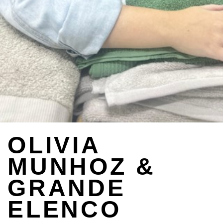
OLIVIA
MUNHOZ &
GRANDE
ELENCO