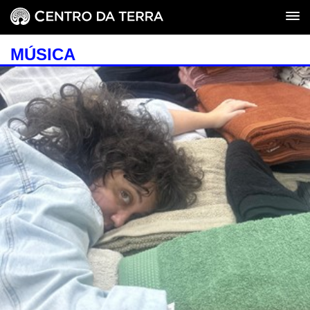
MÚSICA