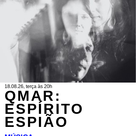
18.08.26, terça às 20h
QMAR:
ESPÍRITO
ESPIÃO