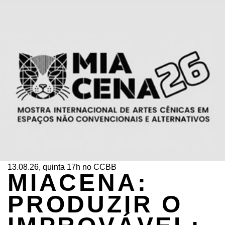
13.08.26, quinta 17h no CCBB
MIACENA:
PRODUZIR O