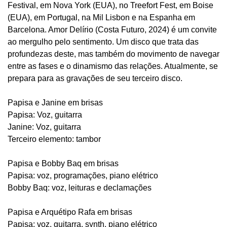
Festival, em Nova York (EUA), no Treefort Fest, em Boise
(EUA), em Portugal, na Mil Lisbon e na Espanha em
Barcelona. Amor Delírio (Costa Futuro, 2024) é um convite
ao mergulho pelo sentimento. Um disco que trata das
profundezas deste, mas também do movimento de navegar
entre as fases e o dinamismo das relações. Atualmente, se
prepara para as gravações de seu terceiro disco.
Papisa e Janine em brisas
Papisa: Voz, guitarra
Janine: Voz, guitarra
Terceiro elemento: tambor
Papisa e Bobby Baq em brisas
Papisa: voz, programações, piano elétrico
Bobby Baq: voz, leituras e declamações
Papisa e Arquétipo Rafa em brisas
Papisa: voz, guitarra, synth, piano elétrico