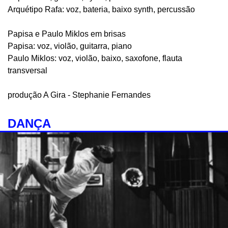
Arquétipo Rafa: voz, bateria, baixo synth, percussão
Papisa e Paulo Miklos em brisas
Papisa: voz, violão, guitarra, piano
Paulo Miklos: voz, violão, baixo, saxofone, flauta
transversal
produção A Gira - Stephanie Fernandes
DANÇA