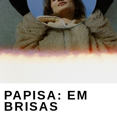
PAPISA: EM
BRISAS