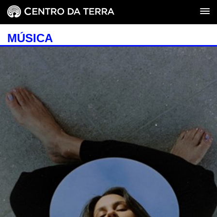
MÚSICA