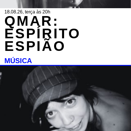
18.08.26, terça às 20h
QMAR:
ESPÍRITO
ESPIÃO
MÚSICA