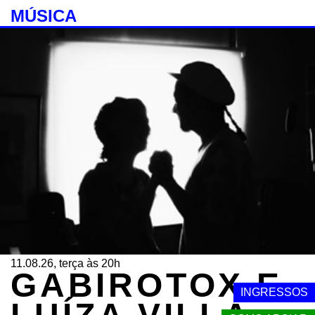
MÚSICA
11.08.26, terça às 20h
GABIROTOX E
INGRESSOS