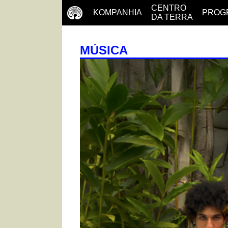
CENTRO
KOMPANHIA
PROG
DA TERRA
MÚSICA