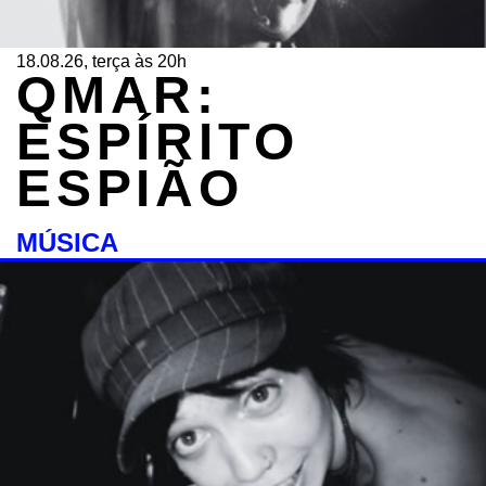
18.08.26, terça às 20h
QMAR:
ESPÍRITO
ESPIÃO
MÚSICA