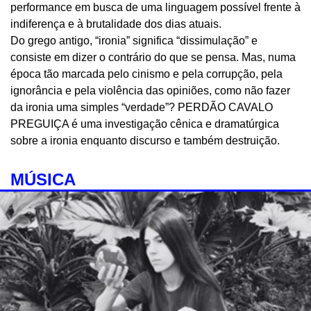
performance em busca de uma linguagem possível frente à
indiferença e à brutalidade dos dias atuais.
Do grego antigo, “ironia” significa “dissimulação” e
consiste em dizer o contrário do que se pensa. Mas, numa
época tão marcada pelo cinismo e pela corrupção, pela
ignorância e pela violência das opiniões, como não fazer
da ironia uma simples “verdade”? PERDÃO CAVALO
PREGUIÇA é uma investigação cênica e dramatúrgica
sobre a ironia enquanto discurso e também destruição.
MÚSICA