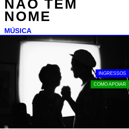
NÃO TEM
NOME
MÚSICA
INGRESSOS
COMO APOIAR