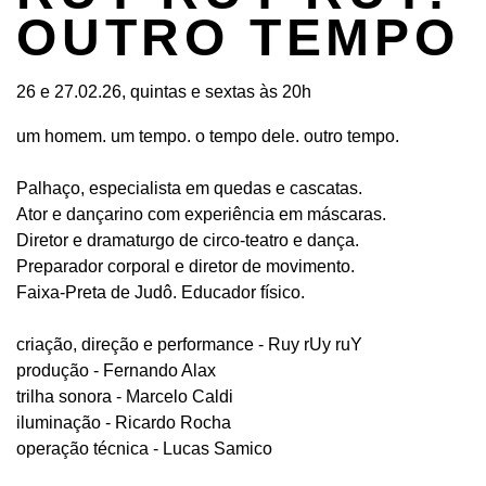
OUTRO TEMPO
26 e 27.02.26, quintas e sextas às 20h
um homem. um tempo. o tempo dele. outro tempo.
Palhaço, especialista em quedas e cascatas.
Ator e dançarino com experiência em máscaras.
Diretor e dramaturgo de circo-teatro e dança.
Preparador corporal e diretor de movimento.
Faixa-Preta de Judô. Educador físico.
criação, direção e performance - Ruy rUy ruY
produção - Fernando Alax
trilha sonora - Marcelo Caldi
iluminação - Ricardo Rocha
operação técnica - Lucas Samico