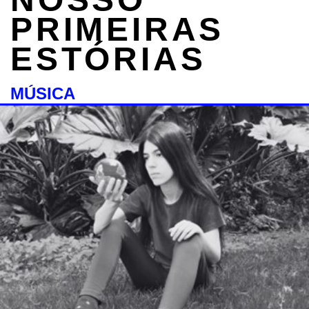
PRIMEIRAS
ESTÓRIAS
MÚSICA