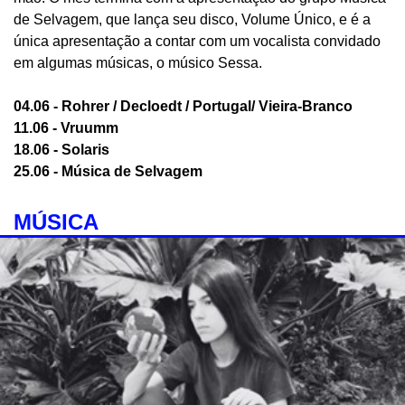
de Selvagem, que lança seu disco, Volume Único, e é a
única apresentação a contar com um vocalista convidado
em algumas músicas, o músico Sessa.
04.06 - Rohrer / Decloedt / Portugal/ Vieira-Branco
11.06 - Vruumm
18.06 - Solaris
25.06 - Música de Selvagem
MÚSICA