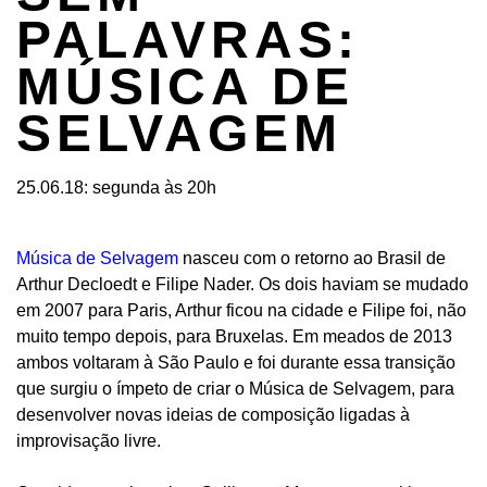
PALAVRAS:
MÚSICA DE
SELVAGEM
25.06.18: segunda às 20h
Música de Selvagem
nasceu com o retorno ao Brasil de
Arthur Decloedt e Filipe Nader. Os dois haviam se mudado
em 2007 para Paris, Arthur ficou na cidade e Filipe foi, não
muito tempo depois, para Bruxelas. Em meados de 2013
ambos voltaram à São Paulo e foi durante essa transição
que surgiu o ímpeto de criar o Música de Selvagem, para
desenvolver novas ideias de composição ligadas à
improvisação livre.