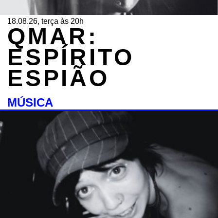
18.08.26, terça às 20h
QMAR:
ESPÍRITO
ESPIÃO
MÚSICA