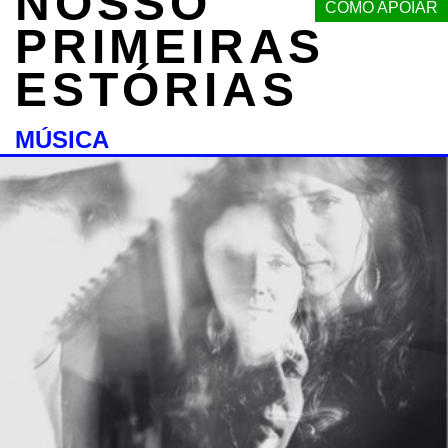
NOSSO
COMO APOIAR
PRIMEIRAS
ESTÓRIAS
MÚSICA