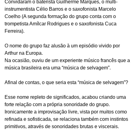
Convidaram o baterista Guilherme Marques, o multi-
instrumentista Célio Barros e o saxofonista Marcelo
Coelho (A segunda formação do grupo conta com o
trompetista Amílcar Rodrigues e o saxofonista Cuca
Ferreira).
O nome do grupo faz alusão à um episódio vivido por
Arthur na Europa.
Na ocasião, ouviu de um experiente músico francês que a
música brasileira era uma “música de selvagem”.
Afinal de contas, o que seria esta “música de selvagem”?
Esse nome repleto de significados, acabou criando uma
forte relação com a própria sonoridade do grupo.
Ironicamente a improvisação livre, vista por muitos como
refinada e sofisticada, se relaciona também com instintos
primitivos, através de sonoridades brutas e viscerais.