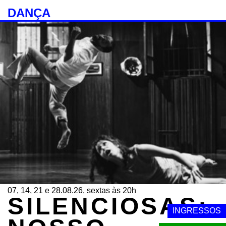
DANÇA
07, 14, 21 e 28.08.26, sextas às 20h
SILENCIOSAS:
INGRESSOS