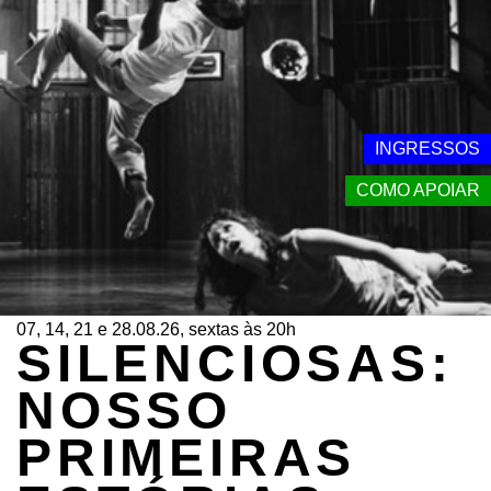
INGRESSOS
COMO APOIAR
07, 14, 21 e 28.08.26, sextas às 20h
SILENCIOSAS:
NOSSO
PRIMEIRAS