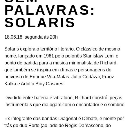
PALAVRAS:
SOLARIS
18.06.18: segunda às 20h
Solaris explora o território literário. O clássico de mesmo
nome, lançado em 1961 pelo polonês Stanislaw Lem, é
ponto de partida para a música minimalista de Richard,
que também se inspira em climas e personagens do
universo de Enrique Vila-Matas, Julio Cortázar, Franz
Kafka e Adolfo Bioy Casares.
Dividido entre bateria e vibrafone, Richard constrói peças
instrumentais que dialogam com o encantador e o sombrio.
Ex-integrante das bandas Diagonal e Debate, e mente por
trás do duo Porto (ao lado de Regis Damasceno, do