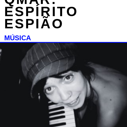
ESPÍRITO
ESPIÃO
MÚSICA