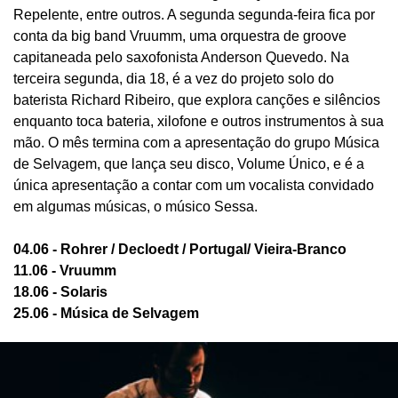
Repelente, entre outros. A segunda segunda-feira fica por
conta da big band Vruumm, uma orquestra de groove
capitaneada pelo saxofonista Anderson Quevedo. Na
terceira segunda, dia 18, é a vez do projeto solo do
baterista Richard Ribeiro, que explora canções e silêncios
enquanto toca bateria, xilofone e outros instrumentos à sua
mão. O mês termina com a apresentação do grupo Música
de Selvagem, que lança seu disco, Volume Único, e é a
única apresentação a contar com um vocalista convidado
em algumas músicas, o músico Sessa.
04.06 - Rohrer / Decloedt / Portugal/ Vieira-Branco
11.06 - Vruumm
18.06 - Solaris
25.06 - Música de Selvagem