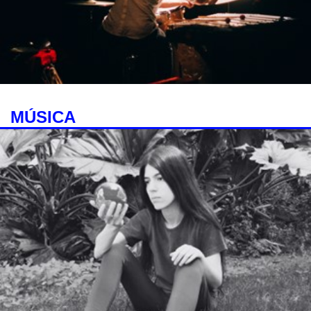
MÚSICA