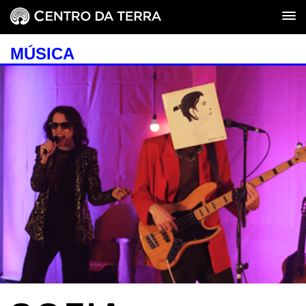
MÚSICA