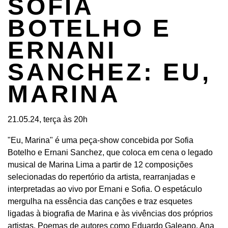
SOFIA
BOTELHO E
ERNANI
SANCHEZ: EU,
MARINA
21.05.24, terça às 20h
"Eu, Marina" é uma peça-show concebida por Sofia
Botelho e Ernani Sanchez, que coloca em cena o legado
musical de Marina Lima a partir de 12 composições
selecionadas do repertório da artista, rearranjadas e
interpretadas ao vivo por Ernani e Sofia. O espetáculo
mergulha na essência das canções e traz esquetes
ligadas à biografia de Marina e às vivências dos próprios
artistas. Poemas de autores como Eduardo Galeano, Ana