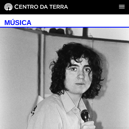
MÚSICA