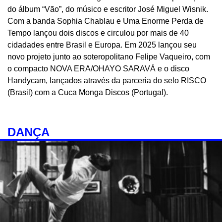
do álbum “Vão”, do músico e escritor José Miguel Wisnik.
Com a banda Sophia Chablau e Uma Enorme Perda de
Tempo lançou dois discos e circulou por mais de 40
cidadades entre Brasil e Europa. Em 2025 lançou seu
novo projeto junto ao soteropolitano Felipe Vaqueiro, com
o compacto NOVA ERA/OHAYO SARAVÁ e o disco
Handycam, lançados através da parceria do selo RISCO
(Brasil) com a Cuca Monga Discos (Portugal).
DANÇA