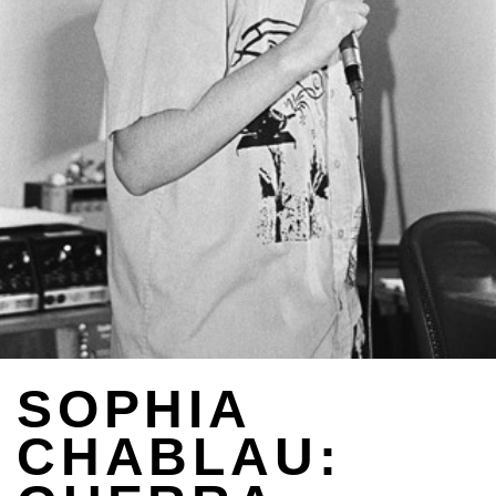
SOPHIA
CHABLAU: