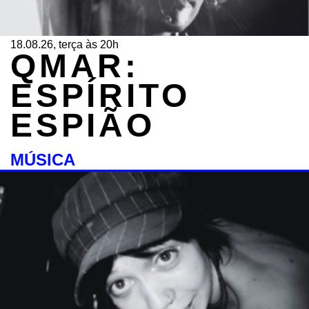
18.08.26, terça às 20h
QMAR:
ESPÍRITO
ESPIÃO
MÚSICA