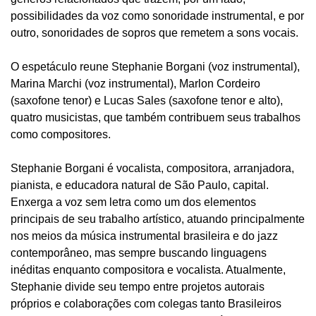
possibilidades da voz como sonoridade instrumental, e por
outro, sonoridades de sopros que remetem a sons vocais.
O espetáculo reune Stephanie Borgani (voz instrumental),
Marina Marchi (voz instrumental), Marlon Cordeiro
(saxofone tenor) e Lucas Sales (saxofone tenor e alto),
quatro musicistas, que também contribuem seus trabalhos
como compositores.
Stephanie Borgani é vocalista, compositora, arranjadora,
pianista, e educadora natural de São Paulo, capital.
Enxerga a voz sem letra como um dos elementos
principais de seu trabalho artístico, atuando principalmente
nos meios da música instrumental brasileira e do jazz
contemporâneo, mas sempre buscando linguagens
inéditas enquanto compositora e vocalista. Atualmente,
Stephanie divide seu tempo entre projetos autorais
próprios e colaborações com colegas tanto Brasileiros