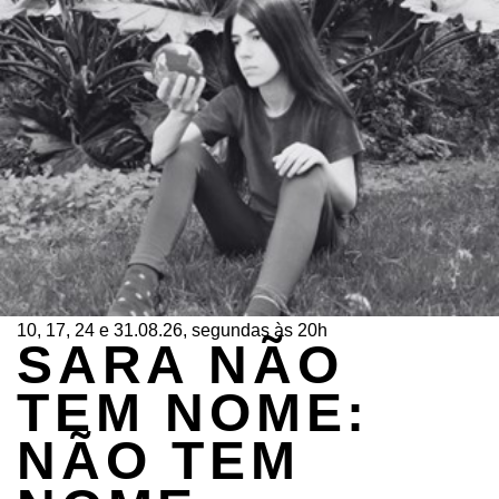
10, 17, 24 e 31.08.26, segundas às 20h
SARA NÃO
TEM NOME:
NÃO TEM