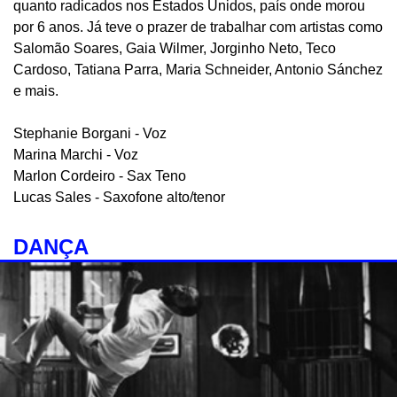
quanto radicados nos Estados Unidos, país onde morou
por 6 anos. Já teve o prazer de trabalhar com artistas como
Salomão Soares, Gaia Wilmer, Jorginho Neto, Teco
Cardoso, Tatiana Parra, Maria Schneider, Antonio Sánchez
e mais.
Stephanie Borgani - Voz
Marina Marchi - Voz
Marlon Cordeiro - Sax Teno
Lucas Sales - Saxofone alto/tenor
DANÇA