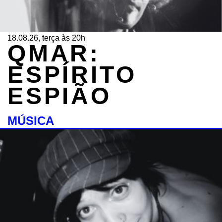
18.08.26, terça às 20h
QMAR:
ESPÍRITO
ESPIÃO
MÚSICA