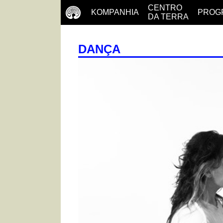
CENTRO
KOMPANHIA
PROG
DA TERRA
DANÇA