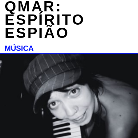
QMAR:
ESPÍRITO
ESPIÃO
MÚSICA