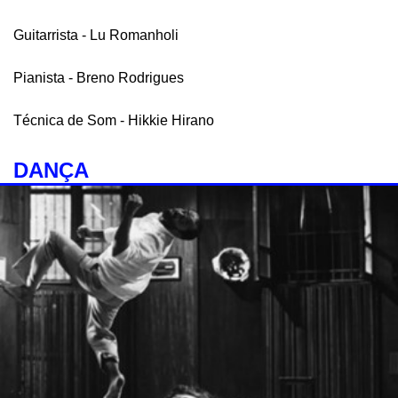
Guitarrista - Lu Romanholi
Pianista - Breno Rodrigues
Técnica de Som - Hikkie Hirano
DANÇA