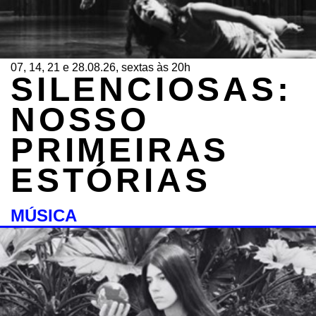
07, 14, 21 e 28.08.26, sextas às 20h
SILENCIOSAS:
NOSSO
PRIMEIRAS
ESTÓRIAS
MÚSICA