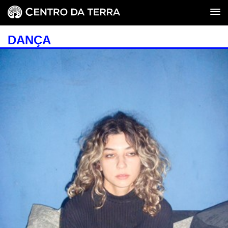
DANÇA