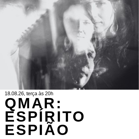
18.08.26, terça às 20h
QMAR:
ESPÍRITO
ESPIÃO