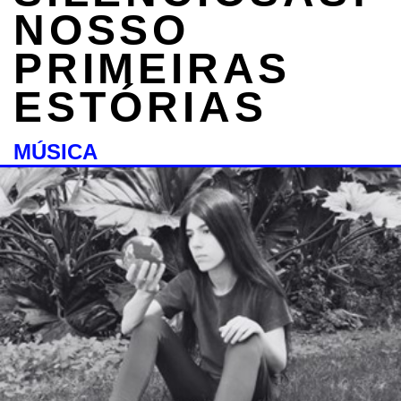
NOSSO
PRIMEIRAS
ESTÓRIAS
MÚSICA