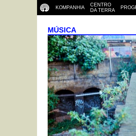
CENTRO
KOMPANHIA
PROG
DA TERRA
MÚSICA