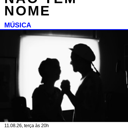
NOME
MÚSICA
11.08.26, terça às 20h