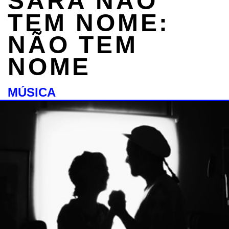
SARA NÃO
TEM NOME:
NÃO TEM
NOME
MÚSICA