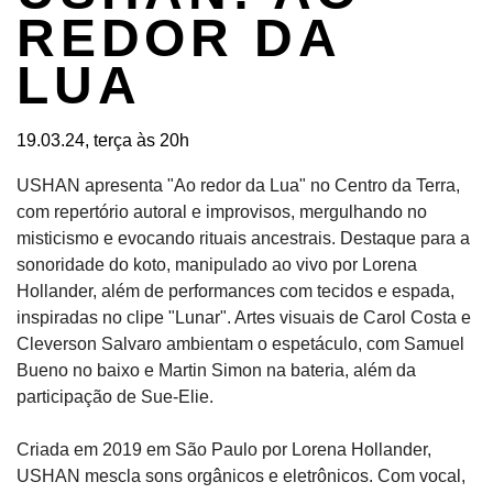
REDOR DA
LUA
19.03.24, terça às 20h
USHAN apresenta "Ao redor da Lua" no Centro da Terra,
com repertório autoral e improvisos, mergulhando no
misticismo e evocando rituais ancestrais. Destaque para a
sonoridade do koto, manipulado ao vivo por Lorena
Hollander, além de performances com tecidos e espada,
inspiradas no clipe "Lunar". Artes visuais de Carol Costa e
Cleverson Salvaro ambientam o espetáculo, com Samuel
Bueno no baixo e Martin Simon na bateria, além da
participação de Sue-Elie.
Criada em 2019 em São Paulo por Lorena Hollander,
USHAN mescla sons orgânicos e eletrônicos. Com vocal,