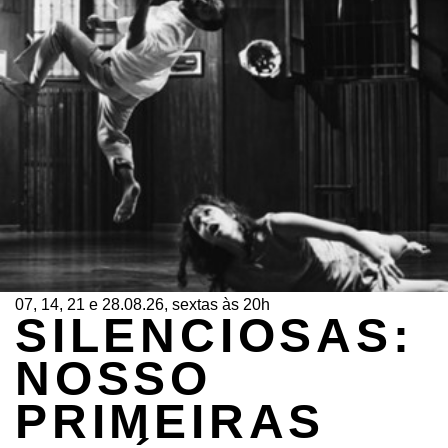
07, 14, 21 e 28.08.26, sextas às 20h
SILENCIOSAS:
NOSSO
PRIMEIRAS