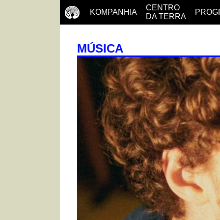
CENTRO
KOMPANHIA
PROG
DA TERRA
MÚSICA