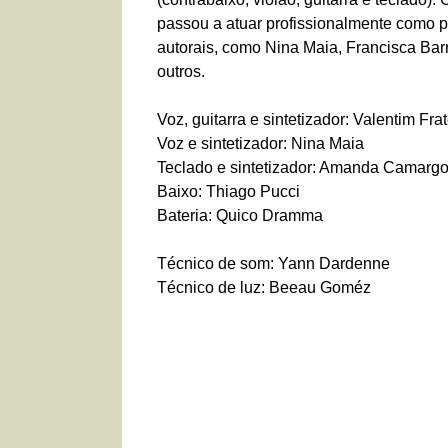
passou a atuar profissionalmente como p
autorais, como Nina Maia, Francisca 
outros.
Voz, guitarra e sintetizador: Valentim Fra
Voz e sintetizador: Nina Maia
Teclado e sintetizador: Amanda Camarg
Baixo: Thiago Pucci
Bateria: Quico Dramma
Técnico de som: Yann Dardenne
Técnico de luz: Beeau Goméz