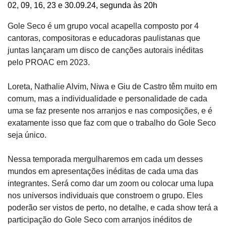
02, 09, 16, 23 e 30.09.24, segunda às 20h
Gole Seco é um grupo vocal acapella composto por 4
cantoras, compositoras e educadoras paulistanas que
juntas lançaram um disco de canções autorais inéditas
pelo PROAC em 2023.
Loreta, Nathalie Alvim, Niwa e Giu de Castro têm muito em
comum, mas a individualidade e personalidade de cada
uma se faz presente nos arranjos e nas composições, e é
exatamente isso que faz com que o trabalho do Gole Seco
seja único.
Nessa temporada mergulharemos em cada um desses
mundos em apresentações inéditas de cada uma das
integrantes. Será como dar um zoom ou colocar uma lupa
nos universos individuais que constroem o grupo. Eles
poderão ser vistos de perto, no detalhe, e cada show terá a
participação do Gole Seco com arranjos inéditos de