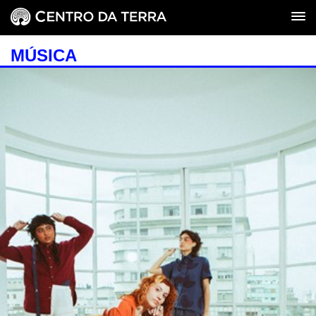
MÚSICA