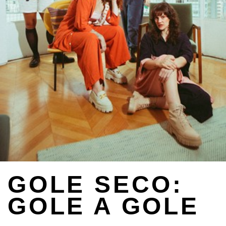
GOLE SECO:
GOLE A GOLE